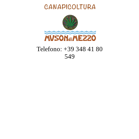
Telefono: +39 348 41 80
549